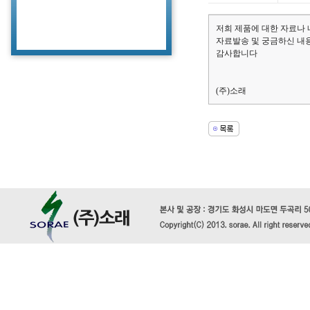
저희 제품에 대한 자료나
자료발송 및 궁금하신 내
감사합니다
(주)소래